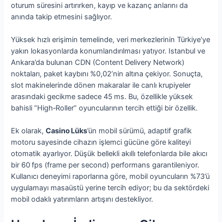
oturum süresini artırırken, kayıp ve kazanç anlarını da
anında takip etmesini sağlıyor.
Yüksek hızlı erişimin temelinde, veri merkezlerinin Türkiye’ye
yakın lokasyonlarda konumlandırılması yatıyor. Istanbul ve
Ankara’da bulunan CDN (Content Delivery Network)
noktaları, paket kaybını %0,02’nin altına çekiyor. Sonuçta,
slot makinelerinde dönen makaralar ile canlı krupiyeler
arasındaki gecikme sadece 45 ms. Bu, özellikle yüksek
bahisli “High‑Roller” oyuncularının tercih ettiği bir özellik.
Ek olarak,
Casino Lüks
’ün mobil sürümü, adaptif grafik
motoru sayesinde cihazın işlemci gücüne göre kaliteyi
otomatik ayarlıyor. Düşük bellekli akıllı telefonlarda bile akıcı
bir 60 fps (frame per second) performans garantileniyor.
Kullanıcı deneyimi raporlarına göre, mobil oyuncuların %73’ü
uygulamayı masaüstü yerine tercih ediyor; bu da sektördeki
mobil odaklı yatırımların artışını destekliyor.